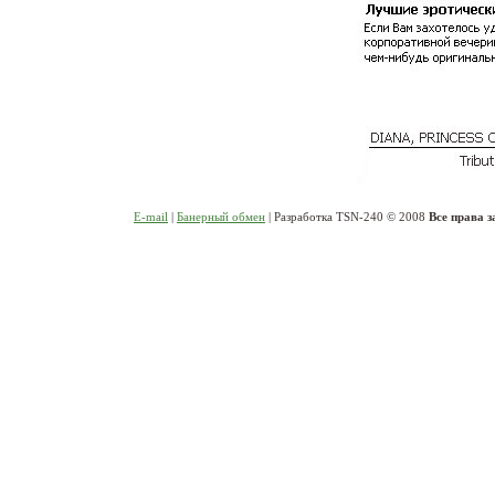
E-mail
|
Банерный обмен
| Разработка TSN-240 © 2008
Все права 